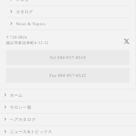
カタログ
News & Topics
〒720-0824
福山市多治米町4-13-12
Tel.084-957-0510
Fax.084-957-0522
ホーム
サロン一覧
ヘアカタログ
ニュース&トピックス