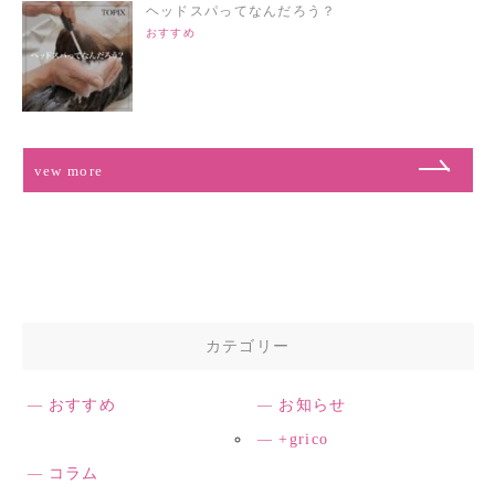
ヘッドスパってなんだろう？
おすすめ
vew more
カテゴリー
おすすめ
お知らせ
+grico
コラム