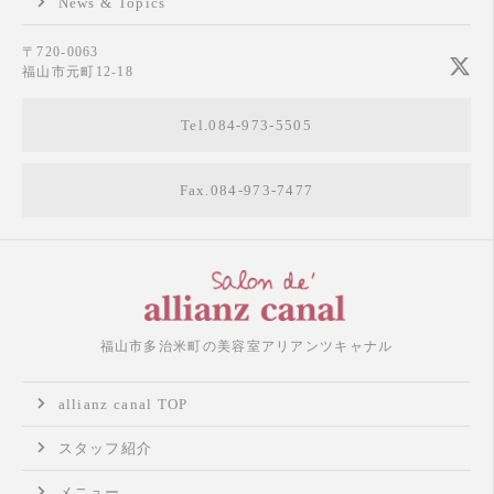
News & Topics
〒720-0063
福山市元町12-18
Tel.084-973-5505
Fax.084-973-7477
福山市多治米町の美容室アリアンツキャナル
allianz canal TOP
スタッフ紹介
メニュー