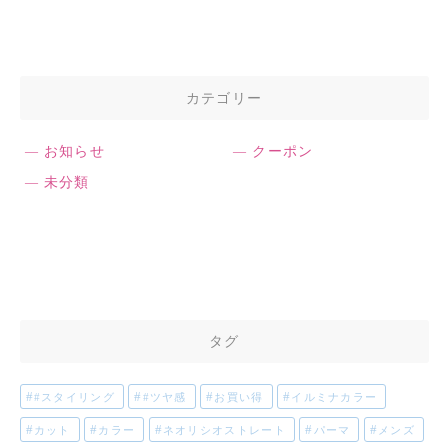
カテゴリー
お知らせ
クーポン
未分類
タグ
#スタイリング
#ツヤ感
お買い得
イルミナカラー
カット
カラー
ネオリシオストレート
パーマ
メンズ