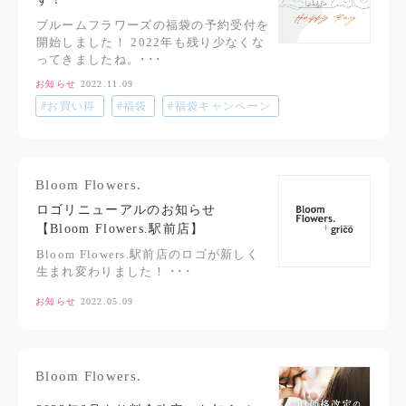
ブルームフラワーズの福袋の予約受付を
開始しました！ 2022年も残り少なくな
ってきましたね。･･･
お知らせ
2022.11.09
#お買い得
#福袋
#福袋キャンペーン
Bloom Flowers.
ロゴリニューアルのお知らせ
【Bloom Flowers.駅前店】
Bloom Flowers.駅前店のロゴが新しく
生まれ変わりました！ ･･･
お知らせ
2022.05.09
Bloom Flowers.