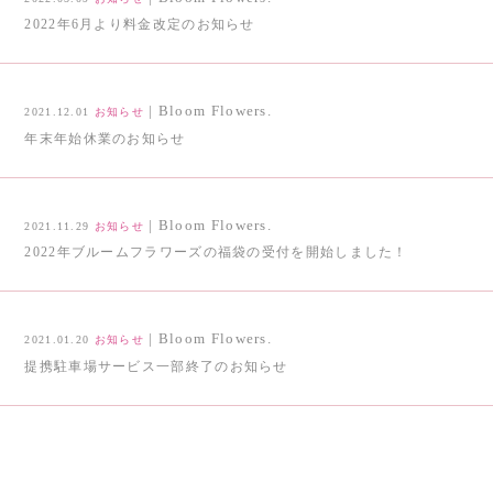
2022年6月より料金改定のお知らせ
| Bloom Flowers.
2021.12.01
お知らせ
年末年始休業のお知らせ
| Bloom Flowers.
2021.11.29
お知らせ
2022年ブルームフラワーズの福袋の受付を開始しました！
| Bloom Flowers.
2021.01.20
お知らせ
提携駐車場サービス一部終了のお知らせ