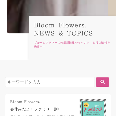
ブルームフラワーズの最新情報やイベント・お得な情報を
発信中！
Bloom Flowers.
春休みだよ！ファミリー割♪