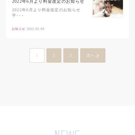
2022年6月より料金改定のお知らせ
2022年6月より料金改定のお知らせ
平･･･
お知らせ
2022.05.09
1
2
3
次へ