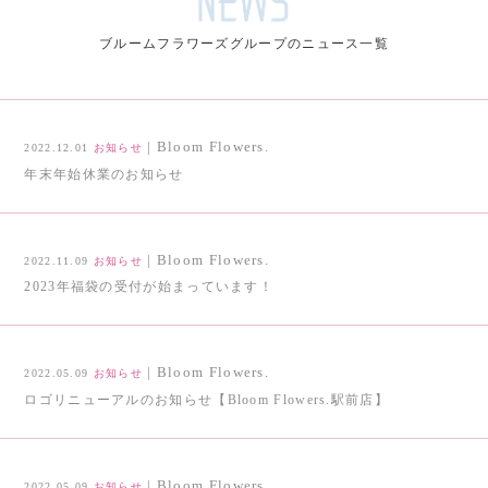
ブルームフラワーズグループのニュース一覧
| Bloom Flowers.
2022.12.01
お知らせ
年末年始休業のお知らせ
| Bloom Flowers.
2022.11.09
お知らせ
2023年福袋の受付が始まっています！
| Bloom Flowers.
2022.05.09
お知らせ
ロゴリニューアルのお知らせ【Bloom Flowers.駅前店】
| Bloom Flowers.
2022.05.09
お知らせ