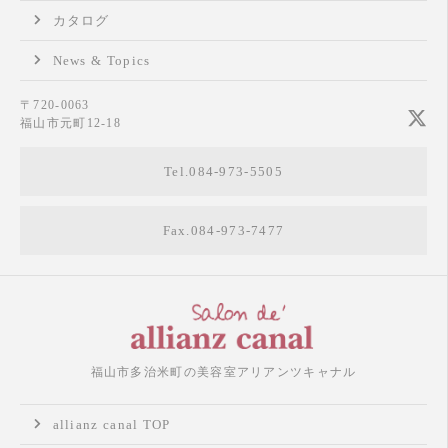
カタログ
News & Topics
〒720-0063
福山市元町12-18
Tel.084-973-5505
Fax.084-973-7477
福山市多治米町の美容室アリアンツキャナル
allianz canal TOP