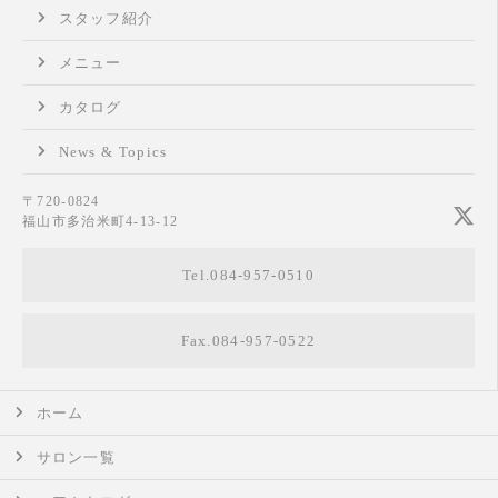
スタッフ紹介
メニュー
カタログ
News & Topics
〒720-0824
福山市多治米町4-13-12
Tel.084-957-0510
Fax.084-957-0522
ホーム
サロン一覧