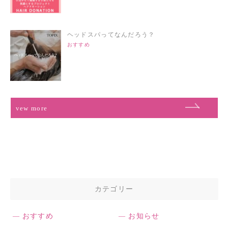
ヘッドスパってなんだろう？
おすすめ
vew more
カテゴリー
おすすめ
お知らせ