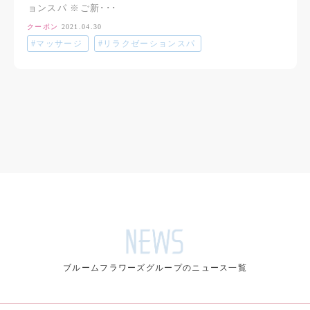
ョンスパ ※ご新･･･
クーポン
2021.04.30
#マッサージ
#リラクゼーションスパ
ブルームフラワーズグループのニュース一覧