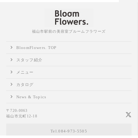
福山市駅前の美容室ブルームフラワーズ
BloomFlowers. TOP
スタッフ紹介
メニュー
カタログ
News & Topics
〒720-0063
福山市元町12-18
Tel.084-973-5505