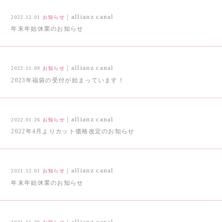
| allianz canal
2022.12.01
お知らせ
年末年始休業のお知らせ
| allianz canal
2022.11.09
お知らせ
2023年福袋の受付が始まっています！
| allianz canal
2022.01.26
お知らせ
2022年4月よりカット価格改定のお知らせ
| allianz canal
2021.12.01
お知らせ
年末年始休業のお知らせ
| allianz canal