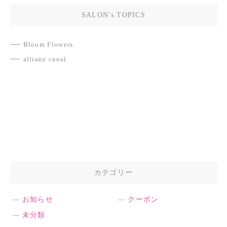
SALON's TOPICS
Bloom Flowers.
allianz canal
カテゴリー
お知らせ
クーポン
未分類