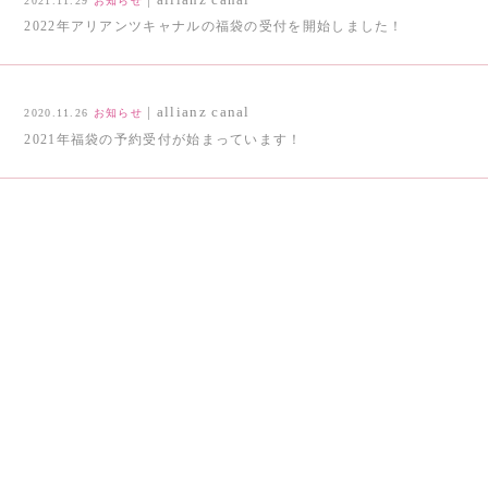
2021.11.29
お知らせ
2022年アリアンツキャナルの福袋の受付を開始しました！
| allianz canal
2020.11.26
お知らせ
2021年福袋の予約受付が始まっています！