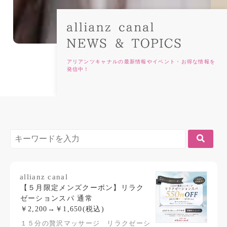
アリアンツキャナルの最新情報やイベント・お得な情報を
発信中！
allianz canal
【５月限定メンズクーポン】リラク
ゼーションスパ 通常
￥2,200→￥1,650(税込)
１５分の贅沢マッサージ リラクゼーシ