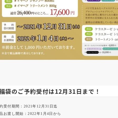
福袋のご予約受付は12月31日まで！
約受付期間：2021年12月31日迄
品お渡し開始：2022年1月4日から