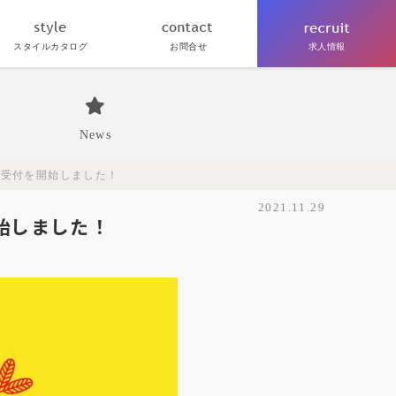
スタイルカタログ
お問合せ
求人情報
News
袋の受付を開始しました！
2021.11.29
始しました！