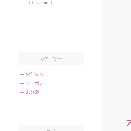
allianz canal
カテゴリー
お知らせ
クーポン
未分類
タグ