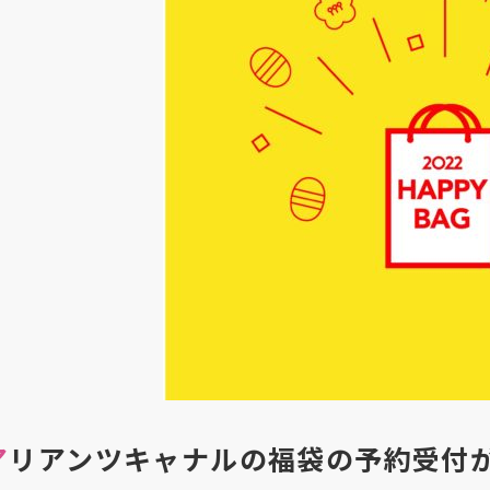
アリアンツキャナルの福袋の予約受付