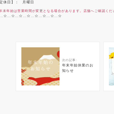
定休日】：
月曜日
年末年始は営業時間が変更となる場合があります。店舗へご確認くだ
…☆…☆…☆…☆…☆…☆…☆…☆
次の記事:
年末年始休業のお
知らせ