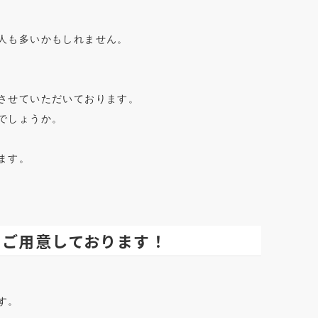
人も多いかもしれません。
させていただいております。
でしょうか。
ます。
もご用意しております！
す。