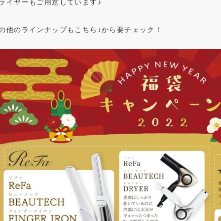
ライヤーもご用意しています♪
の他のラインナップもこちら↓から要チェック！