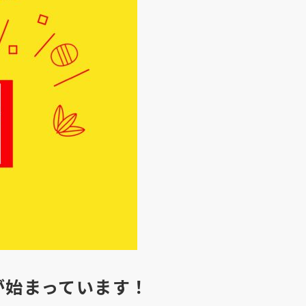
が始まっています！