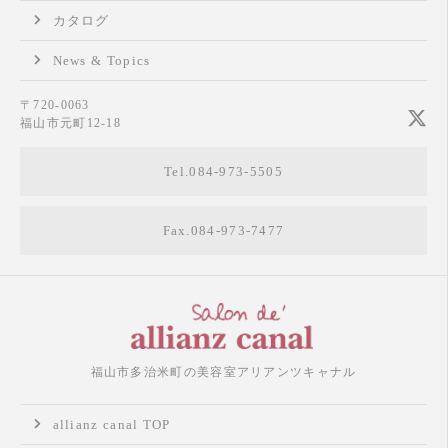
カタログ
News & Topics
〒720-0063
福山市元町12-18
Tel.084-973-5505
Fax.084-973-7477
福山市多治米町の美容室アリアンツキャナル
allianz canal TOP