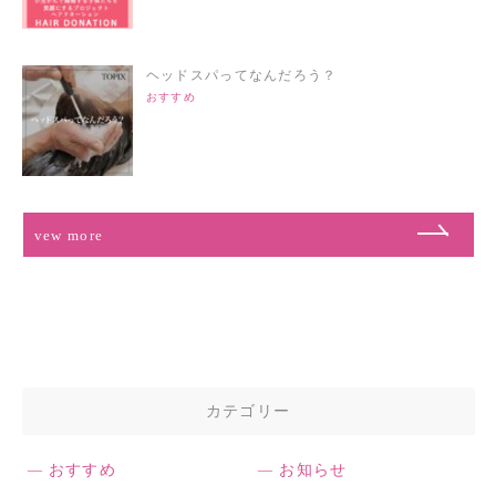
ヘッドスパってなんだろう？
おすすめ
vew more
カテゴリー
おすすめ
お知らせ