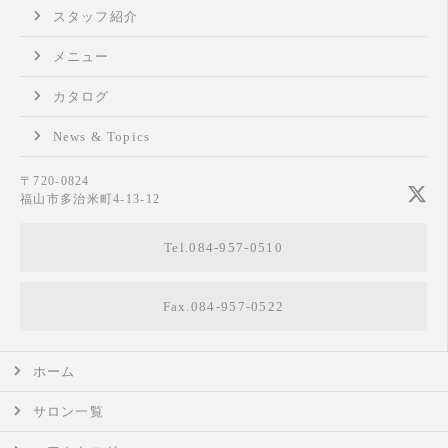
スタッフ紹介
メニュー
カタログ
News & Topics
〒720-0824
福山市多治米町4-13-12
Tel.084-957-0510
Fax.084-957-0522
ホーム
サロン一覧