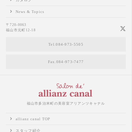
News & Topics
〒720-0063
福山市元町12-18
Tel.084-973-5505
Fax.084-973-7477
福山市多治米町の美容室アリアンツキャナル
allianz canal TOP
スタッフ紹介