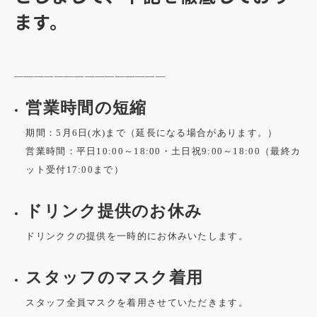
ます。
———————————————
営業時間の短縮
期間：5月6日(水)まで（延長になる場合があります。）
営業時間：平日10:00～18:00・土日祝9:00～18:00（最終カ
ット受付17:00まで）
ドリンク提供のお休み
ドリンククの提供を一時的にお休みいたします。
スタッフのマスク着用
スタッフ全員マスクを着用させていただきます。