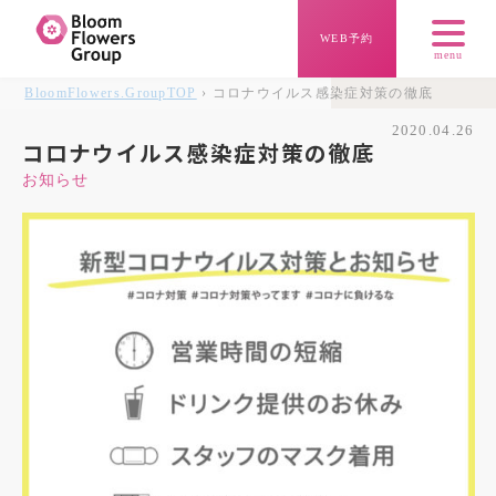
WEB予約
menu
BloomFlowers.Group
TOP
› コロナウイルス感染症対策の徹底
2020.04.26
コロナウイルス感染症対策の徹底
お知らせ