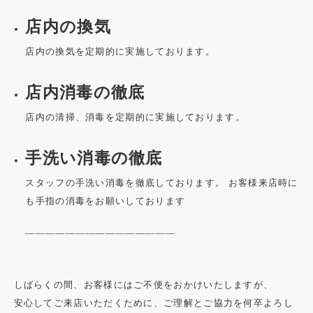
店内の換気
店内の換気を定期的に実施しております。
店内消毒の徹底
店内の清掃、消毒を定期的に実施しております。
手洗い消毒の徹底
スタッフの手洗い消毒を徹底しております。 お客様来店時に
も手指の消毒をお願いしております
———————————————
しばらくの間、お客様にはご不便をおかけいたしますが、
安心してご来店いただくために、ご理解とご協力を何卒よろし