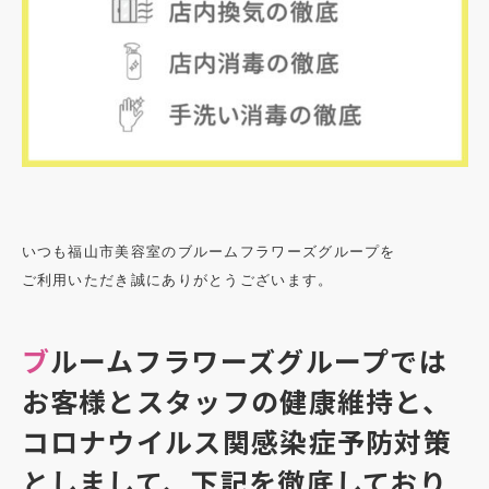
いつも福山市美容室のブルームフラワーズグループを
ご利用いただき誠にありがとうございます。
ブルームフラワーズグループでは
お客様とスタッフの健康維持と、
コロナウイルス関感染症予防対策
としまして、下記を徹底しており