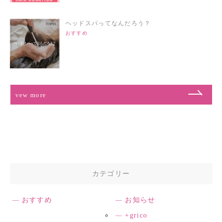
ヘッドスパってなんだろう？
おすすめ
vew more
カテゴリー
おすすめ
お知らせ
+grico