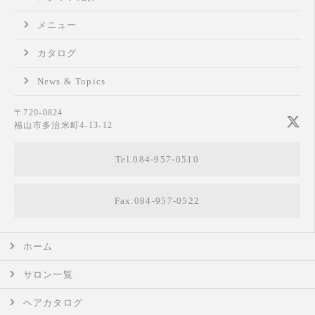
メニュー
カタログ
News & Topics
〒720-0824
福山市多治米町4-13-12
Tel.084-957-0510
Fax.084-957-0522
ホーム
サロン一覧
ヘアカタログ