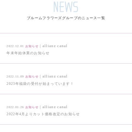
ブルームフラワーズグループのニュース一覧
| allianz canal
2022.12.01
お知らせ
年末年始休業のお知らせ
| allianz canal
2022.11.09
お知らせ
2023年福袋の受付が始まっています！
| allianz canal
2022.01.26
お知らせ
2022年4月よりカット価格改定のお知らせ