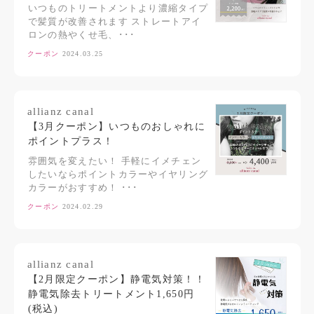
いつものトリートメントより濃縮タイプ
で髪質が改善されます ストレートアイ
ロンの熱やくせ毛、･･･
クーポン
2024.03.25
allianz canal
【3月クーポン】いつものおしゃれに
ポイントプラス！
雰囲気を変えたい！ 手軽にイメチェン
したいならポイントカラーやイヤリング
カラーがおすすめ！ ･･･
クーポン
2024.02.29
allianz canal
【2月限定クーポン】静電気対策！！
静電気除去トリートメント1,650円
(税込)