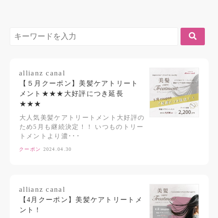
allianz canal
【５月クーポン】美髪ケアトリート
メント★★★大好評につき延長
★★★
大人気美髪ケアトリートメント大好評の
ため5月も継続決定！！ いつものトリー
トメントより濃･･･
クーポン
2024.04.30
allianz canal
【4月クーポン】美髪ケアトリートメ
ント！