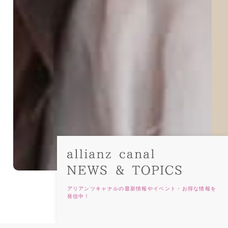
アリアンツキャナルの最新情報やイベント・お得な情報を
発信中！