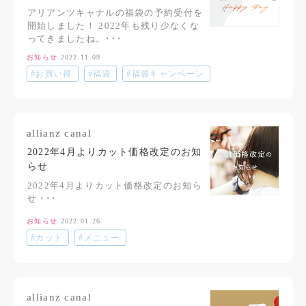
アリアンツキャナルの福袋の予約受付を
開始しました！ 2022年も残り少なくな
ってきましたね。･･･
お知らせ
2022.11.09
#お買い得
#福袋
#福袋キャンペーン
allianz canal
2022年4月よりカット価格改定のお知
らせ
2022年4月よりカット価格改定のお知ら
せ ･･･
お知らせ
2022.01.26
#カット
#メニュー
allianz canal