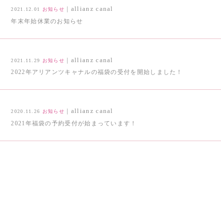
| allianz canal
2021.12.01
お知らせ
年末年始休業のお知らせ
| allianz canal
2021.11.29
お知らせ
2022年アリアンツキャナルの福袋の受付を開始しました！
| allianz canal
2020.11.26
お知らせ
2021年福袋の予約受付が始まっています！