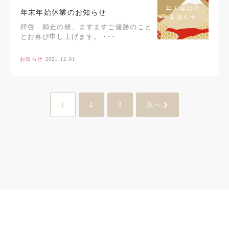
年末年始休業のお知らせ
拝啓 師走の候、ますますご健勝のこと
とお喜び申し上げます。 ･･･
お知らせ
2021.12.01
1
2
3
次へ