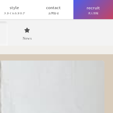
スタイルカタログ
お問合せ
求人情報
News