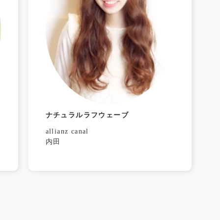
ナチュラルラフウェーブ
allianz canal
内田