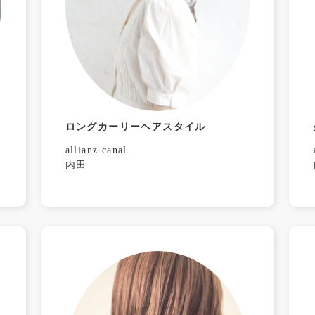
ロングカーリーヘアスタイル
allianz canal
内田